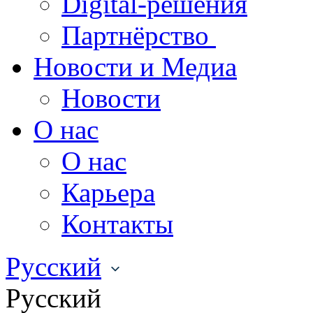
Digital-решения
Партнёрство
Новости и Медиа
Новости
О нас
О нас
Карьера
Контакты
Русский
Русский