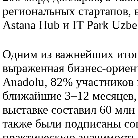
региональных стартапов, 
Astana Hub и IT Park Uzbek
Одним из важнейших итог
выраженная бизнес-ориен
Anadolu, 82% участников 
ближайшие 3–12 месяцев,
выставке составил 60 млн
также были подписаны с
практическую значимость 