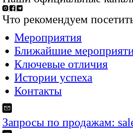
Что рекомендуем посетить
Мероприятия
Ближайшие мероприят
Ключевые отличия
Истории успеха
Контакты
Запросы по продажам:
sa