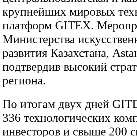
крупнейших мировых тех
платформ GITEX. Меропр
Министерства искусствен
развития Казахстана, Ast
подтвердив высокий страт
региона.
По итогам двух дней GIT
336 технологических комп
инвесторов и свыше 200 с