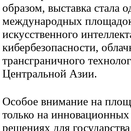
образом, выставка стала 
международных площадок
искусственного интеллект
кибербезопасности, обла
трансграничного технолог
Центральной Азии.
Особое внимание на площ
только на инновационных 
решениях для государства