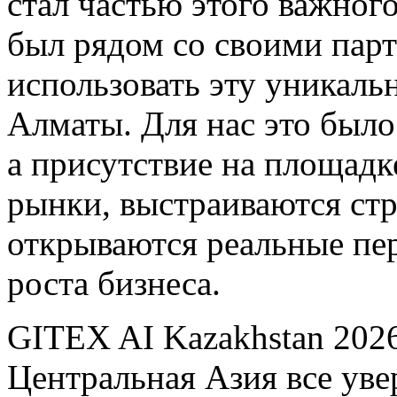
стал частью этого важног
был рядом со своими пар
использовать эту уникаль
Алматы. Для нас это было 
а присутствие на площадк
рынки, выстраиваются стр
открываются реальные пе
роста бизнеса.
GITEX AI Kazakhstan 2026
Центральная Азия все увер