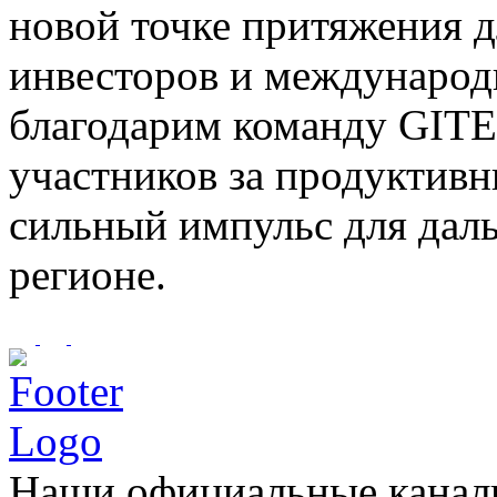
новой точке притяжения д
инвесторов и международ
благодарим команду GITE
участников за продуктивн
сильный импульс для даль
регионе.
Наши официальные каналы