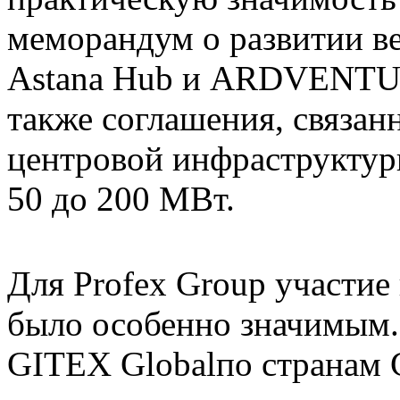
меморандум о развитии в
Astana Hub и ARDVENTU
также соглашения, связан
центровой инфраструктур
50 до 200 МВт.
Для Profex Group участие
было особенно значимым.
GITEX Globalпо странам С