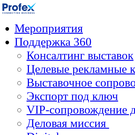
Мероприятия
Поддержка 360
Консалтинг выставок
Целевые рекламные 
Выставочное сопров
Экспорт под ключ
VIP-сопровождение 
Деловая миссия