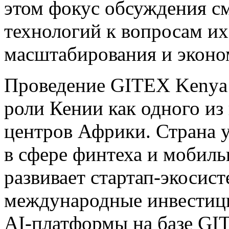
этом фокус обсуждения с
технологий к вопросам их
масштабирования и эконо
Проведение GITEX Kenya 
роли Кении как одного и
центров Африки. Страна 
в сфере финтеха и мобиль
развивает стартап-экосист
международные инвестиц
AI-платформы на базе GI