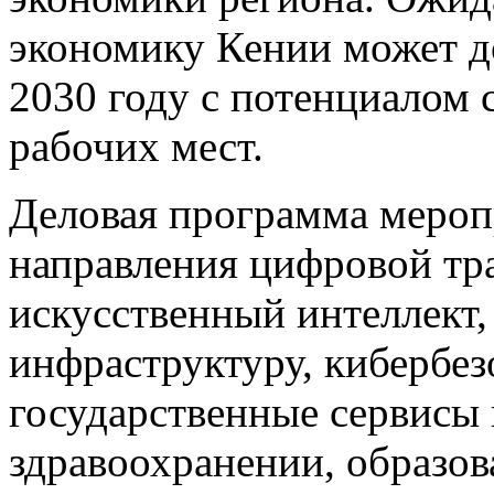
экономику Кении может до
2030 году с потенциалом 
рабочих мест.
Деловая программа мероп
направления цифровой тр
искусственный интеллект
инфраструктуру, кибербез
государственные сервисы 
здравоохранении, образов