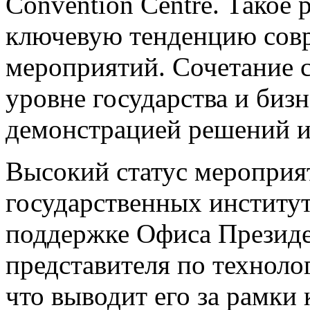
Convention Centre. Такое 
ключевую тенденцию сов
мероприятий. Сочетание с
уровне государства и бизн
демонстрацией решений и
Высокий статус мероприя
государственных институ
поддержке Офиса Президе
представителя по техноло
что выводит его за рамки