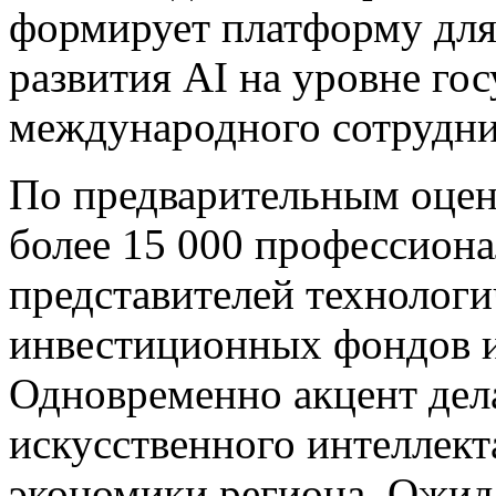
формирует платформу для
развития AI на уровне го
международного сотрудни
По предварительным оцен
более 15 000 профессиона
представителей технологи
инвестиционных фондов и
Одновременно акцент дела
искусственного интеллект
экономики региона. Ожида