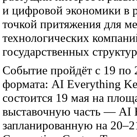
и цифровой экономики в р
точкой притяжения для 
технологических компаний
государственных структур
Событие пройдёт с 19 по 
формата: AI Everything K
состоится 19 мая на площа
выставочную часть — AI E
запланированную на 20–21 