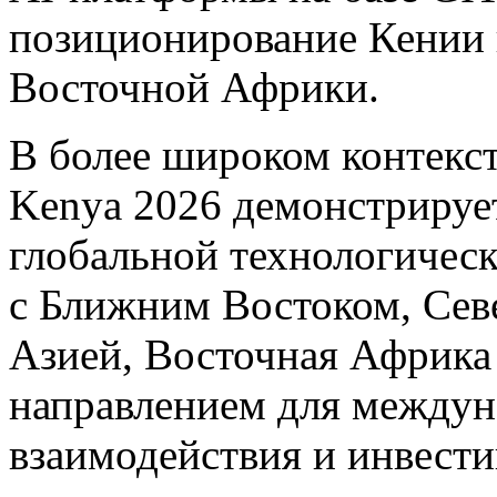
позиционирование Кении 
Восточной Африки.
В более широком контекст
Kenya 2026 демонстрируе
глобальной технологичес
с Ближним Востоком, Сев
Азией, Восточная Африка
направлением для междун
взаимодействия и инвест