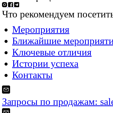
Что рекомендуем посетить
Мероприятия
Ближайшие мероприят
Ключевые отличия
Истории успеха
Контакты
Запросы по продажам:
sa