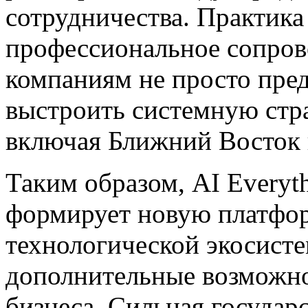
сотрудничества. Практика 
профессиональное сопров
компаниям не просто пред
выстроить системную стр
включая Ближний Восток 
Таким образом, AI Everyt
формирует новую платфор
технологической экосисте
дополнительные возможн
бизнеса. Сильная государ