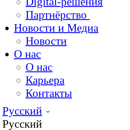
Digital-решения
Партнёрство
Новости и Медиа
Новости
О нас
О нас
Карьера
Контакты
Русский
Русский