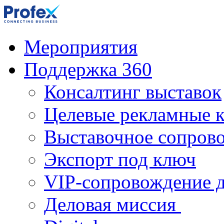
Мероприятия
Поддержка 360
Консалтинг выставок
Целевые рекламные 
Выставочное сопров
Экспорт под ключ
VIP-сопровождение 
Деловая миссия