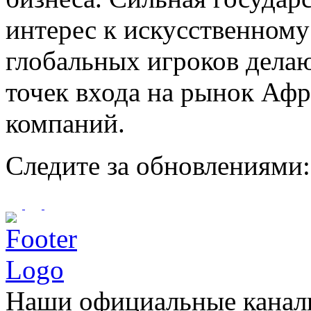
интерес к искусственному
глобальных игроков дела
точек входа на рынок Аф
компаний.
Следите за обновлениями
Наши официальные каналы