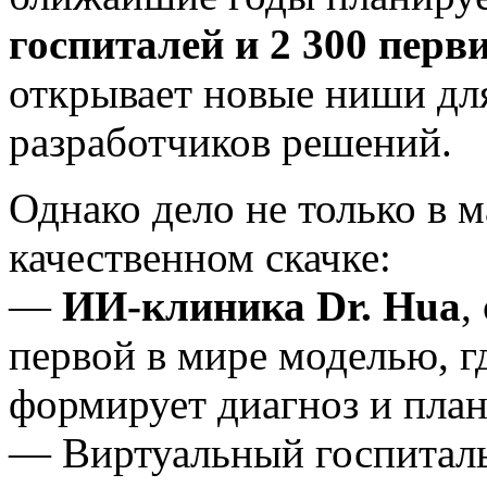
госпиталей и 2 300 пер
открывает новые ниши дл
разработчиков решений.
Однако дело не только в м
качественном скачке:
—
ИИ-клиника Dr. Hua
,
первой в мире моделью, г
формирует диагноз и план
— Виртуальный госпитал