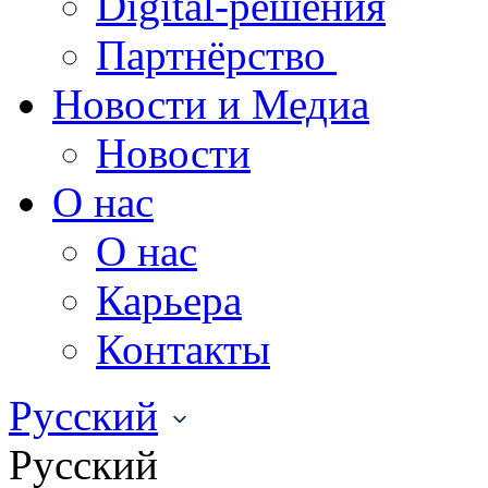
Digital-решения
Партнёрство
Новости и Медиа
Новости
О нас
О нас
Карьера
Контакты
Русский
Русский