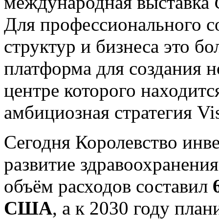
международная выставка
Для профессионального с
структур и бизнеса это бо
платформа для создания н
центре которого находитс
амбициозная стратегия Vis
Сегодня Королевство инв
развитие здравоохранения
объём расходов составил
США
, а к 2030 году пла