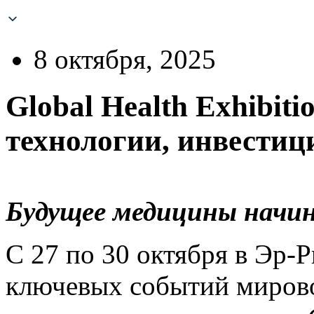
8 октября, 2025
Global Health Exhibit
технологии, инвестиц
Будущее медицины начин
С 27 по 30 октября в Эр-Р
ключевых событий мирово