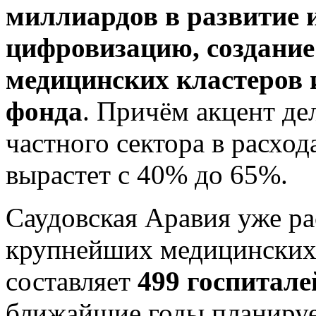
миллиардов в развитие 
цифровизацию, создани
медицинских кластеров 
фонда
. Причём акцент де
частного сектора в расход
вырастет с 40% до 65%.
Саудовская Аравия уже ра
крупнейших медицинских 
составляет
499 госпиталей
ближайшие годы планируе