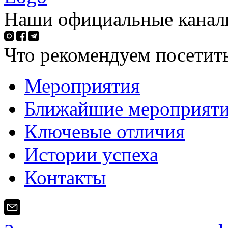
Наши официальные каналы
Что рекомендуем посетить
Мероприятия
Ближайшие мероприят
Ключевые отличия
Истории успеха
Контакты