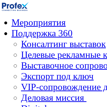
Мероприятия
Поддержка 360
Консалтинг выставок
Целевые рекламные 
Выставочное сопров
Экспорт под ключ
VIP-сопровождение 
Деловая миссия