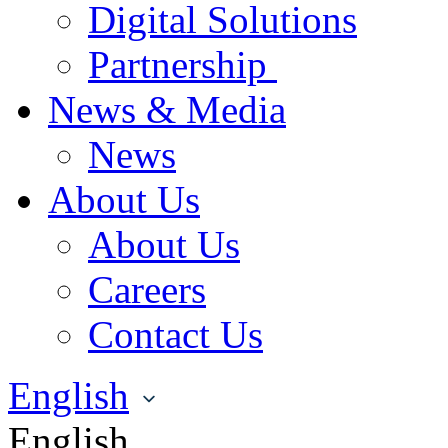
Digital Solutions
Partnership
News & Media
News
About Us
About Us
Careers
Contact Us
English
English