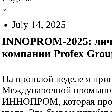
July 14, 2025
INNOPROM-2025: личн
компании Profex Gro
На прошлой неделе я при
Международной промышл
ИННОПРОМ, которая прошл