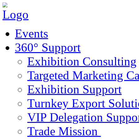
Events
360° Support
Exhibition Consulting
Targeted Marketing C
Exhibition Support
Turnkey Export Soluti
VIP Delegation Suppo
Trade Mission