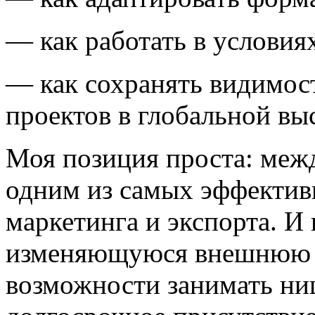
— как работать в услови
— как сохранять видимос
проектов в глобальной вы
Моя позиция проста: меж
одним из самых эффектив
маркетинга и экспорта. И
изменяющуюся внешнюю к
возможности занимать ни