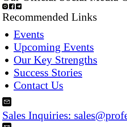
Recommended Links
Events
Upcoming Events
Our Key Strengths
Success Stories
Contact Us
Sales Inquiries:
sales@prof