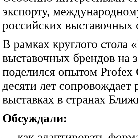
экспорту, международном
российских выставочных 
В рамках круглого стола
выставочных брендов на 
поделился опытом Profex 
десяти лет сопровождает
выставках в странах Ближ
Обсуждали:
— как адаптировать форм